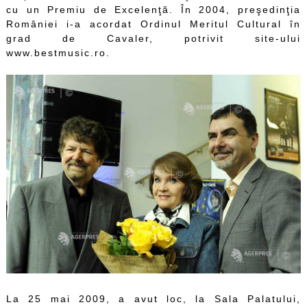
cu un Premiu de Excelenţă. În 2004, preşedinţia
României i-a acordat Ordinul Meritul Cultural în
grad de Cavaler, potrivit site-ului
www.bestmusic.ro.
La 25 mai 2009, a avut loc, la Sala Palatului,