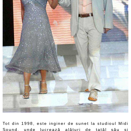
Tot din 1998, este inginer de sunet la studioul Midi
Sound, unde lucrează alături de tatăl său şi